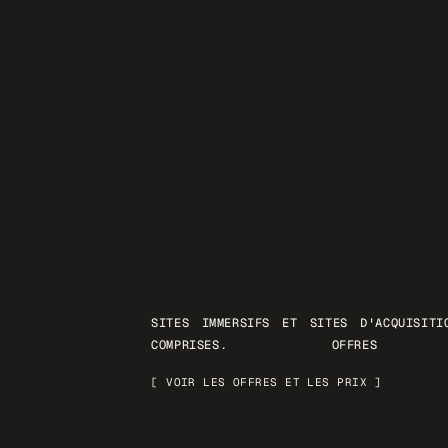
SITES IMMERSIFS ET SITES D'ACQUISIT
COMPRISES. OFFRES 
[ VOIR LES OFFRES ET LES PRIX ]