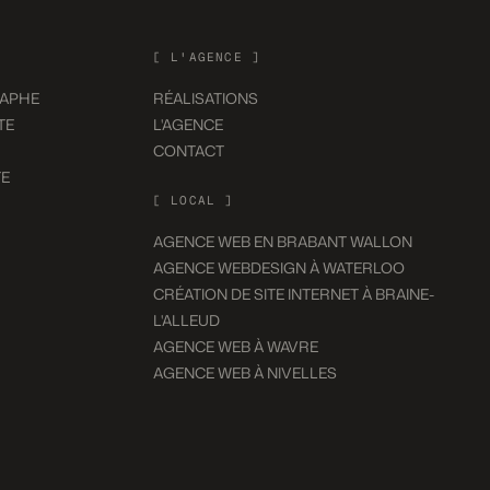
[ L'AGENCE ]
RAPHE
RÉALISATIONS
TE
L'AGENCE
CONTACT
TE
[ LOCAL ]
AGENCE WEB EN BRABANT WALLON
AGENCE WEBDESIGN À WATERLOO
CRÉATION DE SITE INTERNET À BRAINE-
L'ALLEUD
AGENCE WEB À WAVRE
AGENCE WEB À NIVELLES