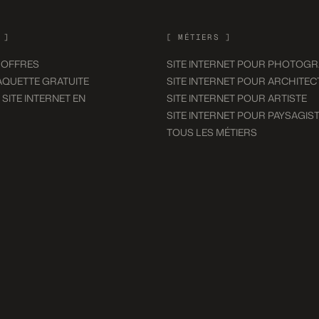
 ]
[ MÉTIERS ]
 OFFRES
SITE INTERNET POUR PHOTOG
QUETTE GRATUITE
SITE INTERNET POUR ARCHITEC
 SITE INTERNET EN
SITE INTERNET POUR ARTISTE
SITE INTERNET POUR PAYSAGIS
TOUS LES MÉTIERS