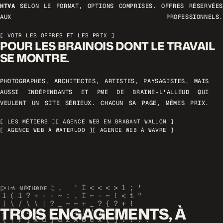
HTVA
SELON LE FORMAT, OPTIONS COMPRISES. OFFRES RÉSERVÉES
AUX PROFESSIONNELS.
[ VOIR LES OFFRES ET LES PRIX ]
POUR LES BRAINOIS DONT LE TRAVAIL
SE MONTRE.
PHOTOGRAPHES, ARCHITECTES, ARTISTES, PAYSAGISTES, MAIS
AUSSI INDÉPENDANTS ET PME DE BRAINE-L'ALLEUD QUI
VEULENT UN SITE SÉRIEUX. CHACUN SA PAGE, MÊMES PRIX.
[ LES MÉTIERS ]
[ AGENCE WEB EN BRABANT WALLON ]
[ AGENCE WEB À WATERLOO ]
[ AGENCE WEB À WAVRE ]
[ LA MÉTHODE ]
TROIS ENGAGEMENTS, À