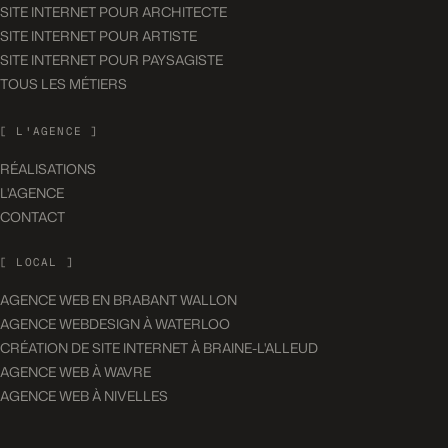
SITE INTERNET POUR ARCHITECTE
SITE INTERNET POUR ARTISTE
SITE INTERNET POUR PAYSAGISTE
TOUS LES MÉTIERS
[ L'AGENCE ]
RÉALISATIONS
L'AGENCE
CONTACT
[ LOCAL ]
AGENCE WEB EN BRABANT WALLON
AGENCE WEBDESIGN À WATERLOO
CRÉATION DE SITE INTERNET À BRAINE-L'ALLEUD
AGENCE WEB À WAVRE
AGENCE WEB À NIVELLES