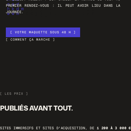
PREMIER RENDEZ-VOUS : IL PEUT AVOIR LIEU DANS LA
JOURNÉE.
[ VOTRE MAQUETTE SOUS 48 H ]
[ COMMENT ÇA MARCHE ]
[ LES PRIX ]
PUBLIÉS AVANT TOUT.
SITES IMMERSIFS ET SITES D'ACQUISITION, DE
1 200 À 3 000 