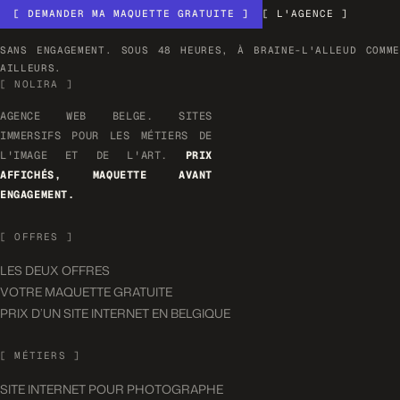
[ DEMANDER MA MAQUETTE GRATUITE ]
[ L'AGENCE ]
SANS ENGAGEMENT. SOUS 48 HEURES, À BRAINE-L'ALLEUD COMME
AILLEURS.
[ NOLIRA ]
AGENCE WEB BELGE. SITES
IMMERSIFS POUR LES MÉTIERS DE
L'IMAGE ET DE L'ART.
PRIX
AFFICHÉS, MAQUETTE AVANT
ENGAGEMENT.
[ OFFRES ]
LES DEUX OFFRES
VOTRE MAQUETTE GRATUITE
PRIX D’UN SITE INTERNET EN BELGIQUE
[ MÉTIERS ]
SITE INTERNET POUR PHOTOGRAPHE